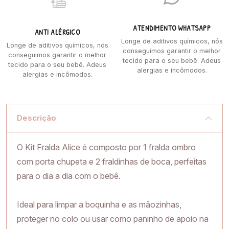
ATENDIMENTO WHATSAPP
ANTI ALÉRGICO
Longe de aditivos químicos, nós
Longe de aditivos químicos, nós
conseguimos garantir o melhor
conseguimos garantir o melhor
tecido para o seu bebê. Adeus
tecido para o seu bebê. Adeus
alergias e incômodos.
alergias e incômodos.
Descrição
O Kit Fralda Alice é composto por 1 fralda ombro
com porta chupeta e 2 fraldinhas de boca, perfeitas
para o dia a dia com o bebê.
Ideal para limpar a boquinha e as mãozinhas,
proteger no colo ou usar como paninho de apoio na