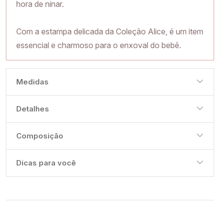
hora de ninar.
Com a estampa delicada da Coleção Alice, é um item
essencial e charmoso para o enxoval do bebê.
Medidas
Detalhes
Composição
Dicas para você