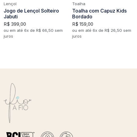
Lençol
Toalha
Jogo de Lençol Solteiro
Toalha com Capuz Kids
Jabuti
Bordado
R$ 399,00
R$ 159,00
ou em até 6x de R$ 66,50 sem
ou em até 6x de R$ 26,50 sem
juros
juros