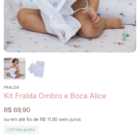
FRALDA
Kit Fralda Ombro e Boca Alice
R$ 69,90
ou em até 6x de
R$ 11,65 sem juros
Frete grátis