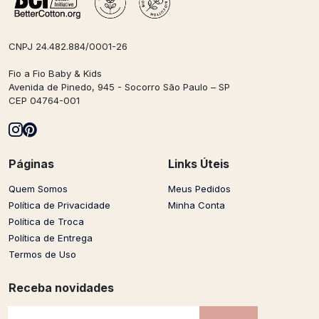
CNPJ 24.482.884/0001-26
Fio a Fio Baby & Kids
Avenida de Pinedo, 945 - Socorro São Paulo – SP
CEP 04764-001
Páginas
Links Úteis
Quem Somos
Meus Pedidos
Política de Privacidade
Minha Conta
Política de Troca
Política de Entrega
Termos de Uso
Receba novidades