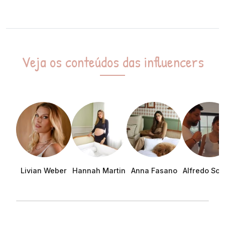
Veja os conteúdos das influencers
Livian Weber
Hannah Martin
Anna Fasano
Alfredo Soa