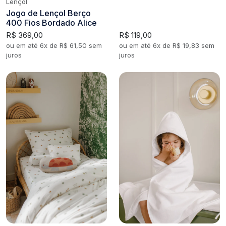
Lençol
Jogo de Lençol Berço
400 Fios Bordado Alice
R$ 369,00
R$ 119,00
ou em até 6x de R$ 61,50 sem
ou em até 6x de R$ 19,83 sem
juros
juros