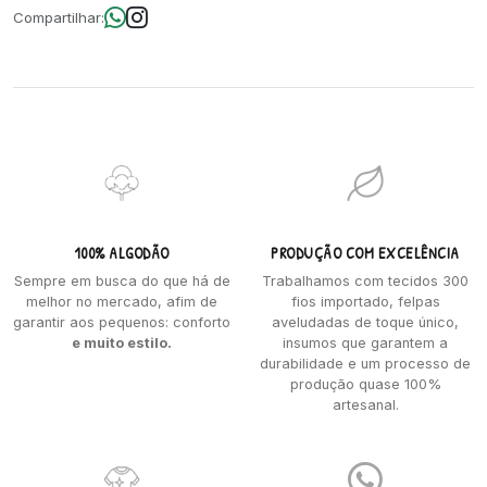
Compartilhar:
100% ALGODÃO
PRODUÇÃO COM EXCELÊNCIA
Sempre em busca do que há de
Trabalhamos com tecidos 300
melhor no mercado, afim de
fios importado, felpas
garantir aos pequenos: conforto
aveludadas de toque único,
e muito estilo.
insumos que garantem a
durabilidade e um processo de
produção quase 100%
artesanal.