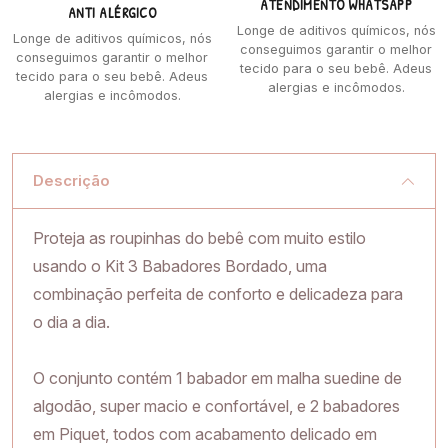
ATENDIMENTO WHATSAPP
ANTI ALÉRGICO
Longe de aditivos químicos, nós
Longe de aditivos químicos, nós
conseguimos garantir o melhor
conseguimos garantir o melhor
tecido para o seu bebê. Adeus
tecido para o seu bebê. Adeus
alergias e incômodos.
alergias e incômodos.
Descrição
Proteja as roupinhas do bebê com muito estilo
usando o Kit 3 Babadores Bordado, uma
combinação perfeita de conforto e delicadeza para
o dia a dia.
O conjunto contém 1 babador em malha suedine de
algodão, super macio e confortável, e 2 babadores
em Piquet, todos com acabamento delicado em