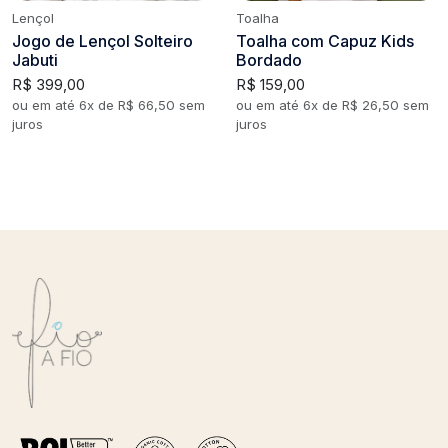
Lençol
Toalha
Jogo de Lençol Solteiro
Toalha com Capuz Kids
Jabuti
Bordado
R$ 399,00
R$ 159,00
ou em até 6x de R$ 66,50 sem
ou em até 6x de R$ 26,50 sem
juros
juros