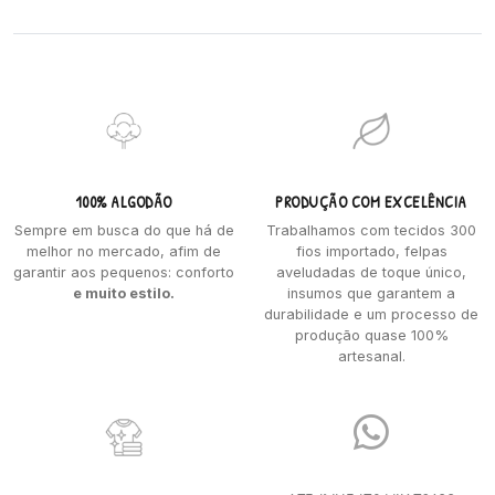
100% ALGODÃO
PRODUÇÃO COM EXCELÊNCIA
Sempre em busca do que há de
Trabalhamos com tecidos 300
melhor no mercado, afim de
fios importado, felpas
garantir aos pequenos: conforto
aveludadas de toque único,
e muito estilo.
insumos que garantem a
durabilidade e um processo de
produção quase 100%
artesanal.