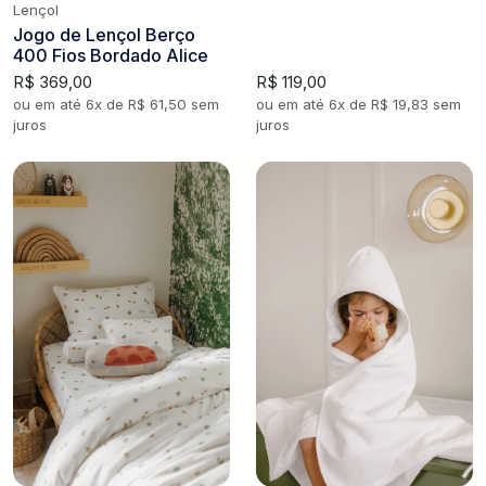
Lençol
Jogo de Lençol Berço
400 Fios Bordado Alice
R$ 369,00
R$ 119,00
ou em até 6x de R$ 61,50 sem
ou em até 6x de R$ 19,83 sem
juros
juros