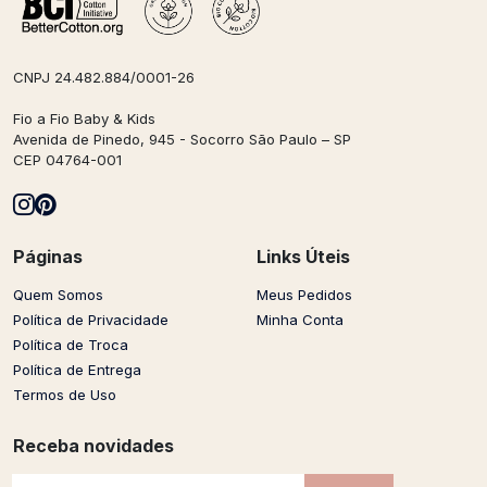
CNPJ 24.482.884/0001-26
Fio a Fio Baby & Kids
Avenida de Pinedo, 945 - Socorro São Paulo – SP
CEP 04764-001
Páginas
Links Úteis
Quem Somos
Meus Pedidos
Política de Privacidade
Minha Conta
Política de Troca
Política de Entrega
Termos de Uso
Receba novidades