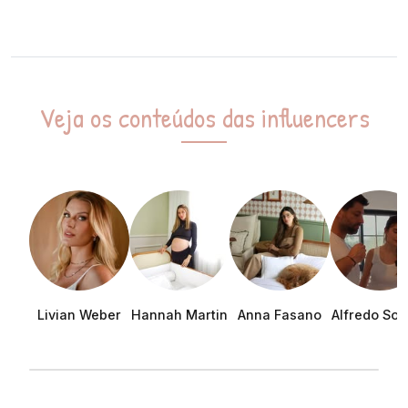
Veja os conteúdos das influencers
Livian Weber
Hannah Martin
Anna Fasano
Alfredo Soa