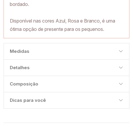
bordado.
Disponível nas cores Azul, Rosa e Branco, é uma
ótima opção de presente para os pequenos.
Medidas
Detalhes
Composição
Dicas para você