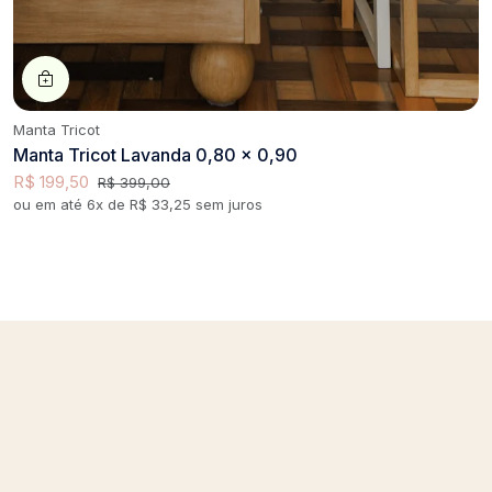
Manta Tricot
Manta Tricot Lavanda 0,80 x 0,90
R$ 199,50
R$ 399,00
ou em até 6x de R$ 33,25 sem juros