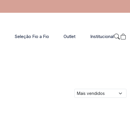
Seleção Fio a Fio
Outlet
Institucional