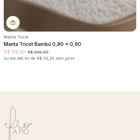
Manta Tricot
Manta Tricot Bambú 0,80 x 0,90
R$ 199,50
R$ 399,00
ou em até 6x de R$ 33,25 sem juros